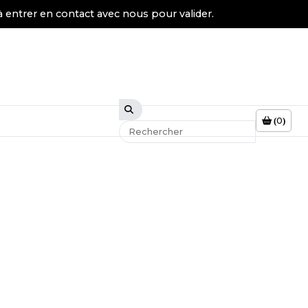
à entrer en contact avec nous pour valider.
0