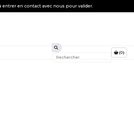
à entrer en contact avec nous pour valider.
0